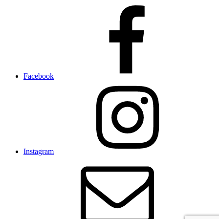
Facebook
Instagram