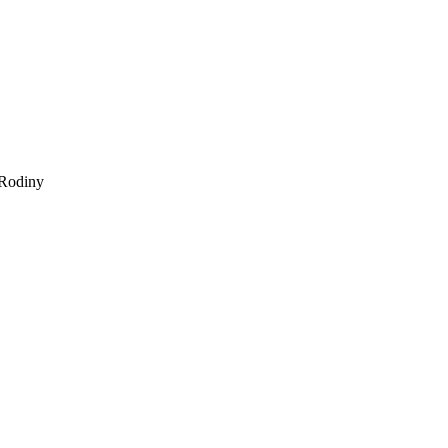
Rodiny