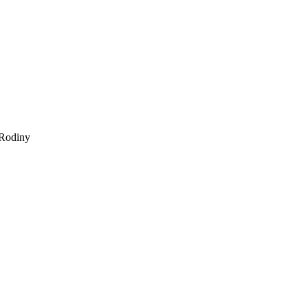
Rodiny