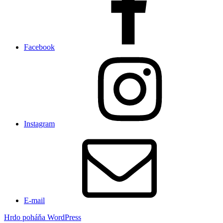
Facebook
Instagram
E-mail
Hrdo poháňa WordPress