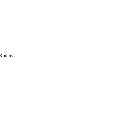
Rodiny