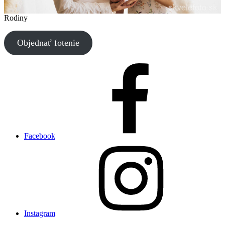
Rodiny
Objednať fotenie
Facebook
Instagram