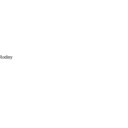
Rodiny