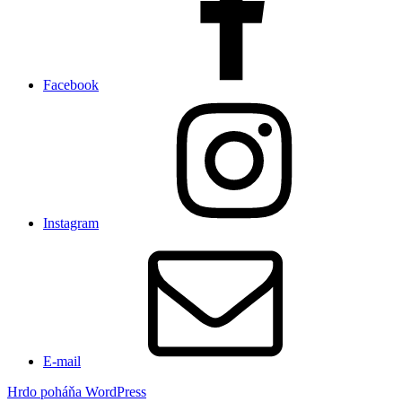
Facebook
Instagram
E-mail
Hrdo poháňa WordPress